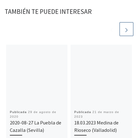
TAMBIÉN TE PUEDE INTERESAR
Publicada
29 de agosto de
Publicada
21 de marzo de
2020
2023
2020-08-27 La Puebla de
18.03.2023 Medina de
Cazalla (Sevilla)
Rioseco (Valladolid)