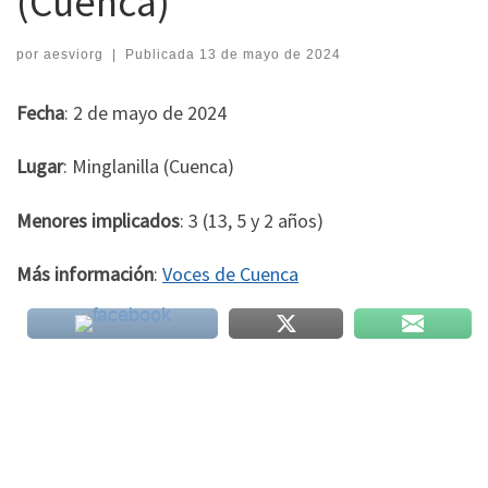
(Cuenca)
por
aesviorg
|
Publicada
13 de mayo de 2024
Fecha
: 2 de mayo de 2024
Lugar
: Minglanilla (Cuenca)
Menores implicados
: 3 (13, 5 y 2 años)
Más información
:
Voces de Cuenca