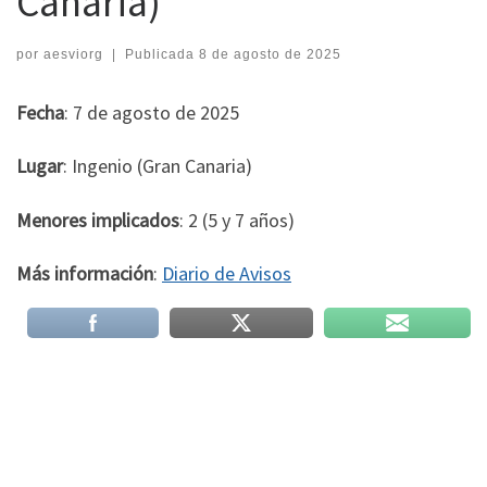
Canaria)
por
aesviorg
|
Publicada
8 de agosto de 2025
Fecha
: 7 de agosto de 2025
Lugar
: Ingenio (Gran Canaria)
Menores implicados
: 2 (5 y 7 años)
Más información
:
Diario de Avisos