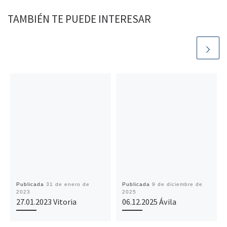
TAMBIÉN TE PUEDE INTERESAR
Publicada
31 de enero de
Publicada
9 de diciembre de
2023
2025
27.01.2023 Vitoria
06.12.2025 Ávila