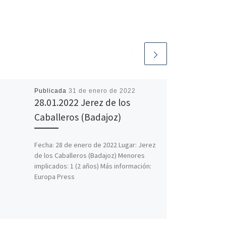
Publicada
31 de enero de 2022
28.01.2022 Jerez de los
Caballeros (Badajoz)
Fecha: 28 de enero de 2022 Lugar: Jerez
de los Caballeros (Badajoz) Menores
implicados: 1 (2 años) Más información:
Europa Press