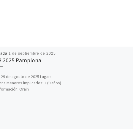
cada
1 de septiembre de 2025
8.2025 Pamplona
 29 de agosto de 2025 Lugar:
na Menores implicados: 1 (9 años)
formación: Orain