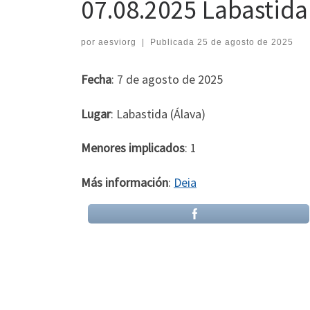
07.08.2025 Labastida
por
aesviorg
|
Publicada
25 de agosto de 2025
Fecha
: 7 de agosto de 2025
Lugar
: Labastida (Álava)
Menores implicados
: 1
Más información
:
Deia