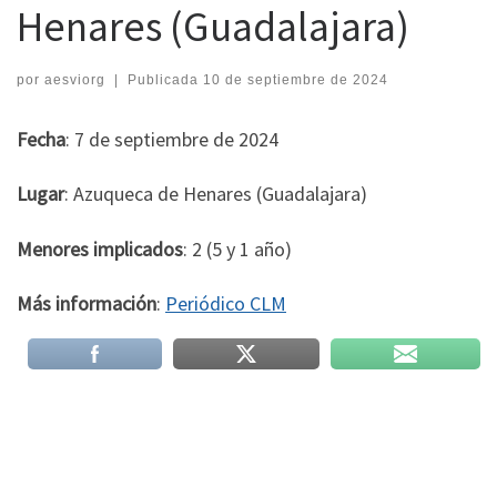
Henares (Guadalajara)
por
aesviorg
|
Publicada
10 de septiembre de 2024
Fecha
: 7 de septiembre de 2024
Lugar
: Azuqueca de Henares (Guadalajara)
Menores implicados
: 2 (5 y 1 año)
Más información
:
Periódico CLM