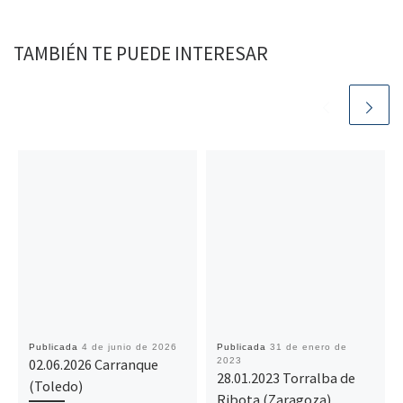
TAMBIÉN TE PUEDE INTERESAR
Publicada
4 de junio de 2026
Publicada
31 de enero de
02.06.2026 Carranque
2023
28.01.2023 Torralba de
(Toledo)
Ribota (Zaragoza)