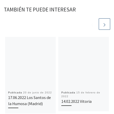
TAMBIÉN TE PUEDE INTERESAR
Publicada
20 de junio de 2022
Publicada
15 de febrero de
17.06.2022 Los Santos de
2022
14.02.2022 Vitoria
la Humosa (Madrid)