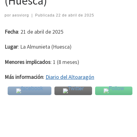
(Huesca)
por
aesviorg
|
Publicada
22 de abril de 2025
Fecha
: 21 de abril de 2025
Lugar
: La Almunieta (Huesca)
Menores implicados
: 1 (8 meses)
Más información
:
Diario del Altoaragón