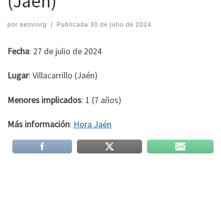
(Jaén)
por
aesviorg
|
Publicada
30 de julio de 2024
Fecha
: 27 de julio de 2024
Lugar
: Villacarrillo (Jaén)
Menores implicados
: 1 (7 años)
Más información
:
Hora Jaén