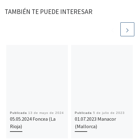
TAMBIÉN TE PUEDE INTERESAR
Publicada
13 de mayo de 2024
Publicada
5 de julio de 2023
05.05.2024 Foncea (La
01.07.2023 Manacor
Rioja)
(Mallorca)