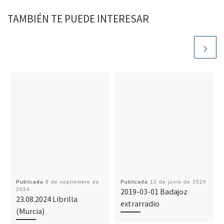
TAMBIÉN TE PUEDE INTERESAR
Publicada
9 de septiembre de
Publicada
12 de junio de 2020
2024
2019-03-01 Badajoz
23.08.2024 Librilla
extrarradio
(Murcia)