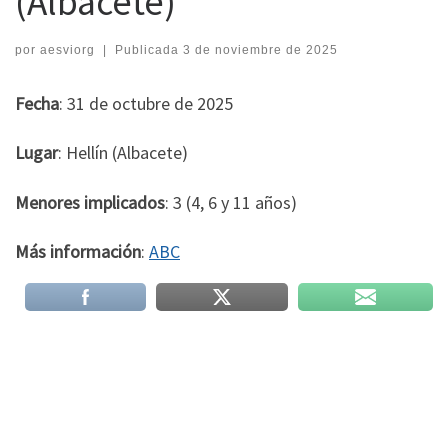
(Albacete)
por
aesviorg
|
Publicada
3 de noviembre de 2025
Fecha
: 31 de octubre de 2025
Lugar
: Hellín (Albacete)
Menores implicados
: 3 (4, 6 y 11 años)
Más información
:
ABC