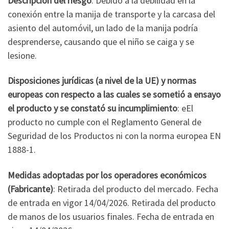
Descripción del riesgo
: Debido a la debilidad en la
conexión entre la manija de transporte y la carcasa del
asiento del automóvil, un lado de la manija podría
desprenderse, causando que el niño se caiga y se
lesione.
Disposiciones jurídicas (a nivel de la UE) y normas
europeas con respecto a las cuales se sometió a ensayo
el producto y se constató su incumplimiento
: eEl
producto no cumple con el Reglamento General de
Seguridad de los Productos ni con la norma europea EN
1888-1.
Medidas adoptadas por los operadores económicos
(Fabricante)
: Retirada del producto del mercado. Fecha
de entrada en vigor 14/04/2026. Retirada del producto
de manos de los usuarios finales. Fecha de entrada en