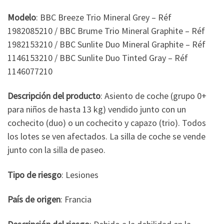
Modelo
: BBC Breeze Trio Mineral Grey – Réf
1982085210 / BBC Brume Trio Mineral Graphite – Réf
1982153210 / BBC Sunlite Duo Mineral Graphite – Réf
1146153210 / BBC Sunlite Duo Tinted Gray – Réf
1146077210
Descripción del producto
: Asiento de coche (grupo 0+
para niños de hasta 13 kg) vendido junto con un
cochecito (duo) o un cochecito y capazo (trio). Todos
los lotes se ven afectados. La silla de coche se vende
junto con la silla de paseo.
Tipo de riesgo
: Lesiones
País de origen
: Francia