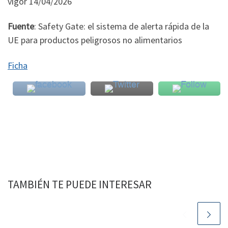
vigor 14/04/2026
Fuente
: Safety Gate: el sistema de alerta rápida de la
UE para productos peligrosos no alimentarios
Ficha
TAMBIÉN TE PUEDE INTERESAR