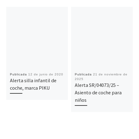
Publicada
12 de junio de 2020
Publicada
21 de noviembre de
Alerta silla infantil de
2025
Alerta SR/04073/25 –
coche, marca PIKU
Asiento de coche para
niños