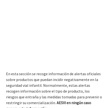
En esta sección se recoge información de alertas oficiales
sobre productos que puedan incidir negativamente en la
seguridad vial infantil. Normalmente, estas alertas
recogen información sobre el tipo de producto, los
riesgos que entraña y las medidas tomadas para prevenir o
restringir su comercialización.
AESVi en ningún caso