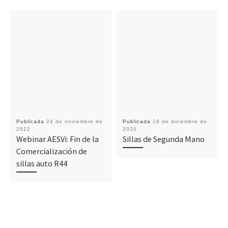
Publicada
24 de noviembre de
Publicada
18 de diciembre de
2022
2020
Webinar AESVi: Fin de la
Sillas de Segunda Mano
Comercialización de
sillas auto R44