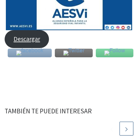
Descargar
TAMBIÉN TE PUEDE INTERESAR