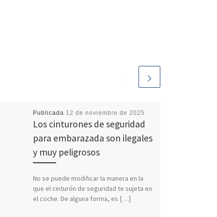
Publicada
12 de noviembre de 2025
Los cinturones de seguridad
para embarazada son ilegales
y muy peligrosos
No se puede modificar la manera en la
que el cinturón de seguridad te sujeta en
el coche. De alguna forma, es […]