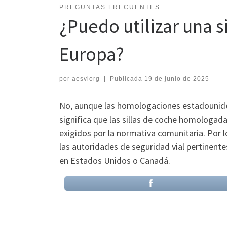
PREGUNTAS FRECUENTES
¿Puedo utilizar una 
Europa?
por
aesviorg
|
Publicada
19 de junio de 2025
No, aunque las homologaciones estadouniden
significa que las sillas de coche homologada
exigidos por la normativa comunitaria. Por 
las autoridades de seguridad vial pertinente
en Estados Unidos o Canadá.