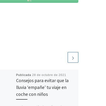
Publicada
28 de octubre de 2021
Consejos para evitar que la
lluvia ‘empañe’ tu viaje en
coche con niños