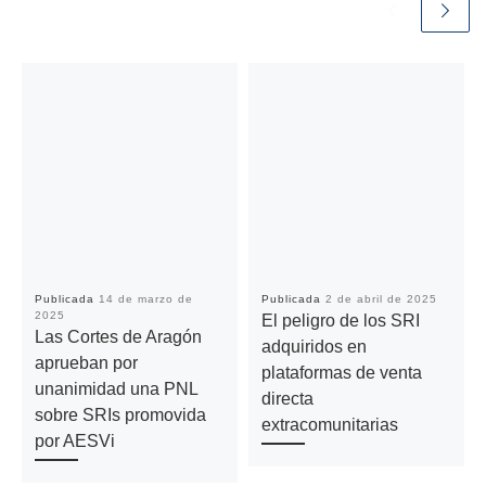
Publicada
14 de marzo de
Publicada
2 de abril de 2025
2025
El peligro de los SRI
Las Cortes de Aragón
adquiridos en
aprueban por
plataformas de venta
unanimidad una PNL
directa
sobre SRIs promovida
extracomunitarias
por AESVi