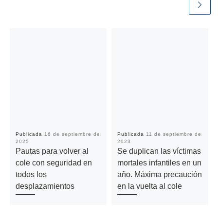
Publicada
16 de septiembre de
Publicada
11 de septiembre de
2025
2023
Pautas para volver al
Se duplican las víctimas
cole con seguridad en
mortales infantiles en un
todos los
año. Máxima precaución
desplazamientos
en la vuelta al cole